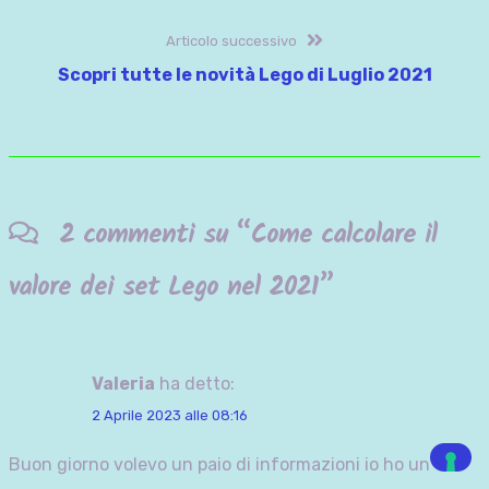
Articolo
Articolo successivo
successivo:
Scopri tutte le novità Lego di Luglio 2021
2 commenti su “
Come calcolare il
valore dei set Lego nel 2021
”
Valeria
ha detto:
2 Aprile 2023 alle 08:16
Buon giorno volevo un paio di informazioni io ho un tiè