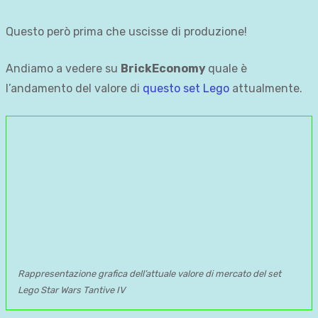
Questo però prima che uscisse di produzione!
Andiamo a vedere su
BrickEconomy
quale è
l’andamento del valore di
questo set Lego
attualmente.
Rappresentazione grafica dell’attuale valore di mercato del set
Lego Star Wars Tantive IV