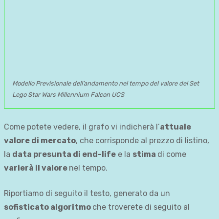
Modello Previsionale dell’andamento nel tempo del valore del Set
Lego Star Wars Millennium Falcon UCS
Come potete vedere, il grafo vi indicherà l’
attuale
valore di mercato
, che corrisponde al prezzo di listino,
la
data presunta di end-life
e la
stima
di come
varierà il valore
nel tempo.
Riportiamo di seguito il testo, generato da un
sofisticato algoritmo
che troverete di seguito al