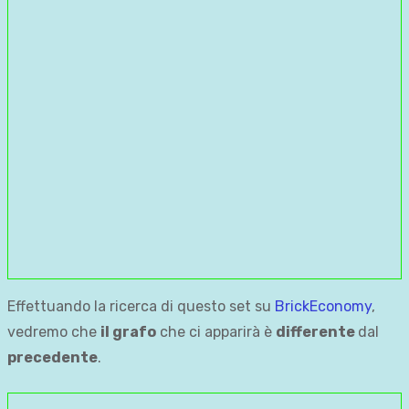
Effettuando la ricerca di questo set su
BrickEconomy
,
vedremo che
il grafo
che ci apparirà è
differente
dal
precedente
.