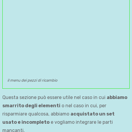
il menu dei pezzi di ricambio
Questa sezione può essere utile nel caso in cui
abbiamo
smarrito degli elementi
o nel caso in cui, per
risparmiare qualcosa, abbiamo
acquistato un set
usato e incompleto
e vogliamo integrare le parti
mancanti.