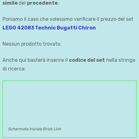
simile
del
precedente
.
Poniamo il caso che volessimo verificare il prezzo del set
LEGO 42083 Technic Bugatti Chiron
Nessun prodotto trovato.
Anche qui basterà inserire il
codice del set
nella stringa
di ricerca:
Schermata iniziale Brick Link