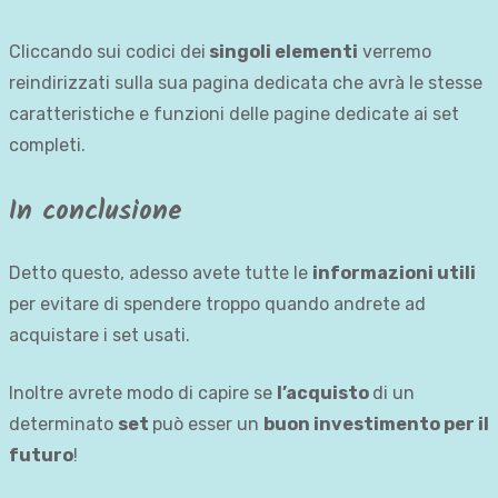
Cliccando sui codici dei
singoli elementi
verremo
reindirizzati sulla sua pagina dedicata che avrà le stesse
caratteristiche e funzioni delle pagine dedicate ai set
completi.
In conclusione
Detto questo, adesso avete tutte le
informazioni utili
per evitare di spendere troppo quando andrete ad
acquistare i set usati.
Inoltre avrete modo di capire se
l’acquisto
di un
determinato
set
può esser un
buon investimento per il
futuro
!