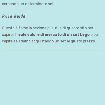
cercando un determinato set!
Price Guide
Questa è forse la sezione più utile di questo sito per
capire
il reale valore di mercato di un set Lego
e per
capire se stiamo acquistando un set al giusto prezzo.