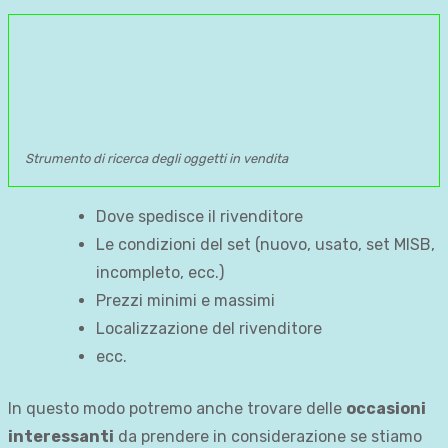
Strumento di ricerca degli oggetti in vendita
Dove spedisce il rivenditore
Le condizioni del set (nuovo, usato, set MISB,
incompleto, ecc.)
Prezzi minimi e massimi
Localizzazione del rivenditore
ecc.
In questo modo potremo anche trovare delle
occasioni
interessanti
da prendere in considerazione se stiamo