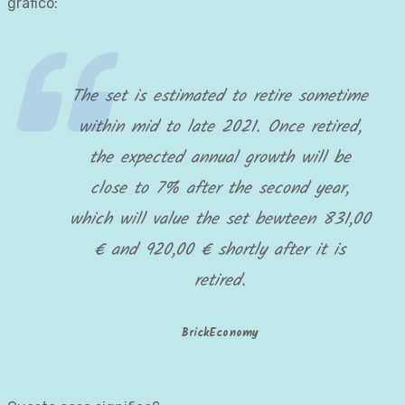
grafico:
The set is estimated to retire sometime
within mid to late 2021. Once retired,
the expected annual growth will be
close to 7% after the second year,
which will value the set bewteen 831,00
€ and 920,00 € shortly after it is
retired.
BrickEconomy