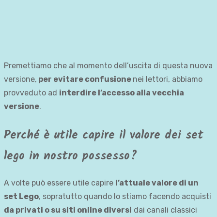
Premettiamo che al momento dell’uscita di questa nuova
versione,
per evitare confusione
nei lettori, abbiamo
provveduto ad
interdire l’accesso alla vecchia
versione
.
Perché è utile capire il valore dei set
lego in nostro possesso?
A volte può essere utile capire
l’attuale valore di un
set Lego
, sopratutto quando lo stiamo facendo acquisti
da privati o su siti online diversi
dai canali classici