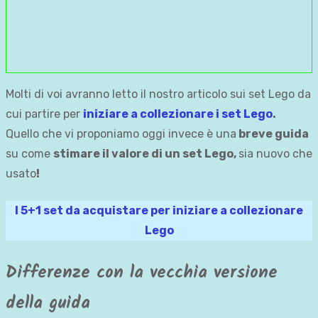
Molti di voi avranno letto il nostro articolo sui set Lego da
cui partire per
iniziare a collezionare i set Lego
.
Quello che vi proponiamo oggi invece è una
breve guida
su come
stimare il valore di un set Lego,
sia nuovo che
usato
!
I 5+1 set da acquistare per iniziare a collezionare
Lego
Differenze con la vecchia versione
della guida