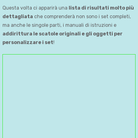
Questa volta ci apparirà una
lista di risultati molto più
dettagliata
che comprenderà non sono i set completi,
ma anche le singole parti, i manuali di istruzioni e
addirittura le scatole originali e gli oggetti per
personalizzare i set
!