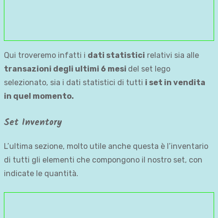
Qui troveremo infatti i
dati statistici
relativi sia alle
transazioni degli ultimi 6 mesi
del set lego
selezionato, sia i dati statistici di tutti
i set in vendita
in quel momento.
Set Inventory
L’ultima sezione, molto utile anche questa è l’inventario
di tutti gli elementi che compongono il nostro set, con
indicate le quantità.