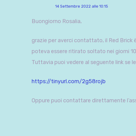
14 Settembre 2022 alle 10:15
Buongiorno Rosalia,
grazie per averci contattato, il Red Brick 
poteva essere ritirato soltato nei giorni 10
Tuttavia puoi vedere al seguente link se l
https://tinyurl.com/2g58rojb
Oppure puoi contattare direttamente l’assi