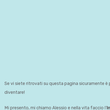
Se vi siete ritrovati su questa pagina sicuramente è 
diventare!
Mi presento, mi chiamo Alessio e nella vita faccio l’
I