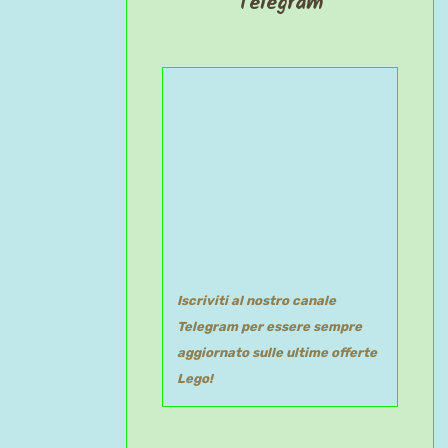
Telegram
Iscriviti al nostro canale
Telegram per essere sempre
aggiornato sulle ultime offerte
Lego!