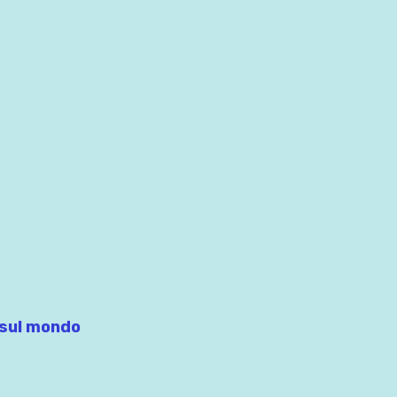
i sul mondo