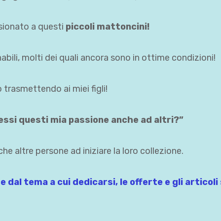
ssionato a questi
piccoli mattoncini!
abili, molti dei quali ancora sono in ottime condizioni!
trasmettendo ai miei figli!
ssi questi mia passione anche ad altri?”
he altre persone ad iniziare la loro collezione.
 dal tema a cui dedicarsi, le offerte e gli articol