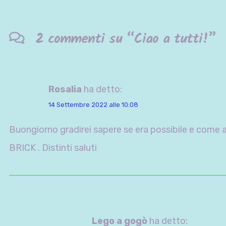
2 commenti su “
Ciao a tutti!
”
Rosalia
ha detto:
14 Settembre 2022 alle 10:08
Buongiorno gradirei sapere se era possibile e come a
BRICK . Distinti saluti
Lego a gogò
ha detto: