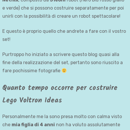
e verde) che si possono costruire separatamente per poi
unirli con la possibilità di creare un robot spettacolare!
E questo è proprio quello che andrete a fare con il vostro
set!
Purtroppo ho iniziato a scrivere questo blog quasi alla
fine della realizzazione del set, pertanto sono riuscito a
fare pochissime fotografie
Quanto tempo occorre per costruire
Lego Voltron Ideas
Personalmente me la sono presa molto con calma visto
che
mia figlia di 4 anni
non ha voluto assolutamente