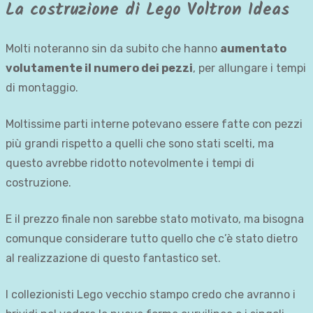
La costruzione di Lego Voltron Ideas
Molti noteranno sin da subito che hanno
aumentato
volutamente il numero dei pezzi
, per allungare i tempi
di montaggio.
Moltissime parti interne potevano essere fatte con pezzi
più grandi rispetto a quelli che sono stati scelti, ma
questo avrebbe ridotto notevolmente i tempi di
costruzione.
E il prezzo finale non sarebbe stato motivato, ma bisogna
comunque considerare tutto quello che c’è stato dietro
al realizzazione di questo fantastico set.
I collezionisti Lego vecchio stampo credo che avranno i