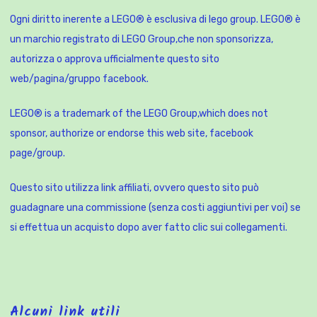
Ogni diritto inerente a LEGO® è esclusiva di lego group. LEGO® è
un marchio registrato di LEGO Group,che non sponsorizza,
autorizza o approva ufficialmente questo sito
web/pagina/gruppo facebook.
LEGO® is a trademark of the LEGO Group,which does not
sponsor, authorize or endorse this web site, facebook
page/group.
Questo sito utilizza link affiliati, ovvero questo sito può
guadagnare una commissione (senza costi aggiuntivi per voi) se
si effettua un acquisto dopo aver fatto clic sui collegamenti.
Alcuni link utili