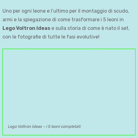
Uno per ogni leone e l’ultimo per il montaggio di scudo,
armi e la spiegazione di come trasformare i 5 leoni in
Lego Voltron Ideas
e sulla storia di come è nato il set,
con le fotografie di tutte le fasi evolutive!
Lego Voltron Ideas – i 5 leoni completati