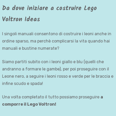
Da dove iniziare a costruire Lego
Voltron Ideas
I singoli manuali consentono di costruire i leoni anche in
ordine sparso, ma perchè complicarsi la vita quando hai
manuali e bustine numerate?
Siamo partiti subito con i leoni giallo e blu (quelli che
andranno a formare le gambe), per poi proseguire con il
Leone nero, a seguire i leoni rosso e verde per le braccia e
infine scudo e spada!
Una volta completato il tutto possiamo proseguire
a
comporre il Lego Voltron!