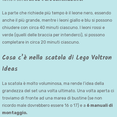
La parte che richiede più tempo è il leone nero, essendo
anche il più grande, mentre i leoni giallo e blu si possono
chiudere con circa 40 minuti ciascuno. I leoni rossi e
verde (quelli delle braccia per intenderci), si possono
completare in circa 20 minuti ciascuno.
Cosa c’è nella scatola di Lego Voltron
Ideas
La scatola è molto voluminosa, ma rende l’idea della
grandezza del set una volta ultimato. Una volta aperta ci
troviamo di fronte ad una marea di bustine (se non
ricordo male dovrebbero essere 16 o 17) e a
6 manuali di
montaggio.