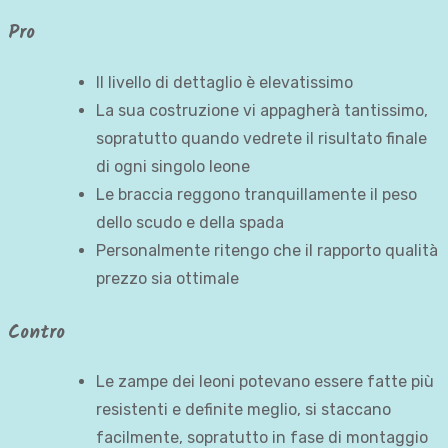
Pro
Il livello di dettaglio è elevatissimo
La sua costruzione vi appagherà tantissimo,
sopratutto quando vedrete il risultato finale
di ogni singolo leone
Le braccia reggono tranquillamente il peso
dello scudo e della spada
Personalmente ritengo che il rapporto qualità
prezzo sia ottimale
Contro
Le zampe dei leoni potevano essere fatte più
resistenti e definite meglio, si staccano
facilmente, sopratutto in fase di montaggio