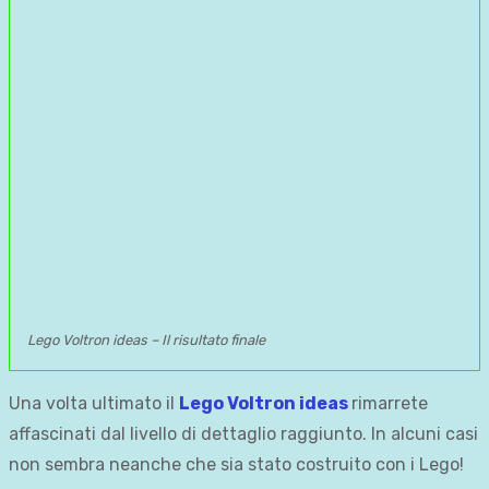
Lego Voltron ideas – Il risultato finale
Una volta ultimato il
Lego Voltron ideas
rimarrete
affascinati dal livello di dettaglio raggiunto. In alcuni casi
non sembra neanche che sia stato costruito con i Lego!