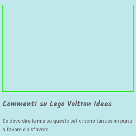
Commenti su Lego Voltron Ideas
Se devo dire la mia su questo set ci sono tantissimi punti
a favore e a sfavore: