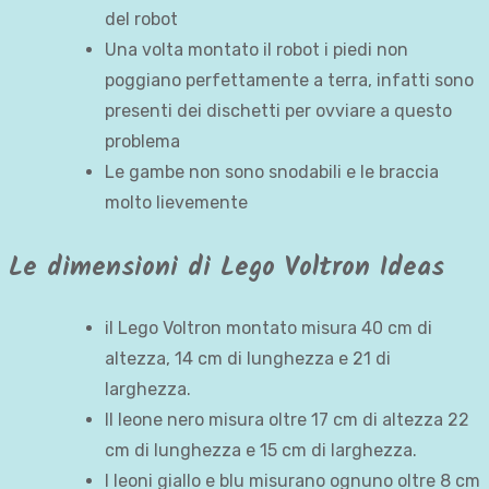
del robot
Una volta montato il robot i piedi non
poggiano perfettamente a terra, infatti sono
presenti dei dischetti per ovviare a questo
problema
Le gambe non sono snodabili e le braccia
molto lievemente
Le dimensioni di Lego Voltron Ideas
il Lego Voltron montato misura 40 cm di
altezza, 14 cm di lunghezza e 21 di
larghezza.
Il leone nero misura oltre 17 cm di altezza 22
cm di lunghezza e 15 cm di larghezza.
I leoni giallo e blu misurano ognuno oltre 8 cm