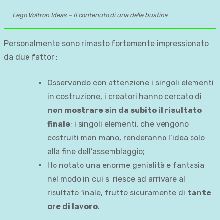
Lego Voltron Ideas – Il contenuto di una delle bustine
Personalmente sono rimasto fortemente impressionato
da due fattori:
Osservando con attenzione i singoli elementi
in costruzione, i creatori hanno cercato di
non mostrare sin da subito il risultato
finale
; i singoli elementi, che vengono
costruiti man mano, renderanno l’idea solo
alla fine dell’assemblaggio;
Ho notato una enorme genialità e fantasia
nel modo in cui si riesce ad arrivare al
risultato finale, frutto sicuramente di
tante
ore di lavoro
.