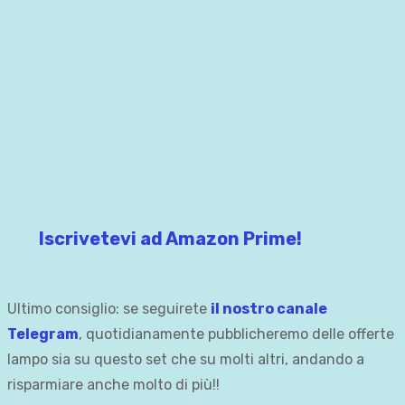
Iscrivetevi ad Amazon Prime!
Ultimo consiglio: se seguirete
il nostro canale
Telegram
, quotidianamente pubblicheremo delle offerte
lampo sia su questo set che su molti altri, andando a
risparmiare anche molto di più!!