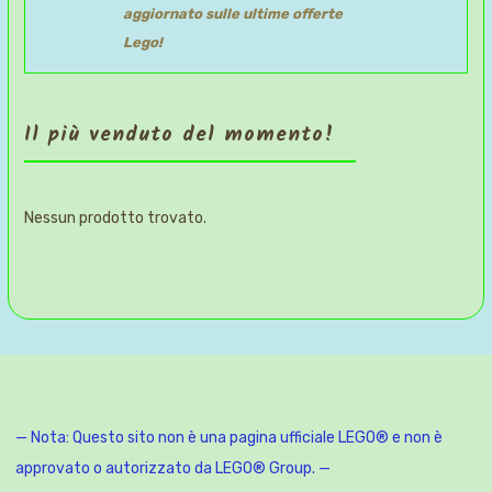
aggiornato sulle ultime offerte
Lego!
Il più venduto del momento!
Nessun prodotto trovato.
— Nota: Questo sito non è una pagina ufficiale LEGO® e non è
approvato o autorizzato da LEGO® Group. —