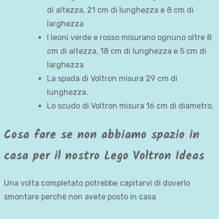
di altezza, 21 cm di lunghezza e 8 cm di
larghezza
I leoni verde e rosso misurano ognuno oltre 8
cm di altezza, 18 cm di lunghezza e 5 cm di
larghezza
La spada di Voltron misura 29 cm di
lunghezza.
Lo scudo di Voltron misura 16 cm di diametro.
Cosa fare se non abbiamo spazio in
casa per il nostro Lego Voltron Ideas
Una volta completato potrebbe capitarvi di doverlo
smontare perchè non avete posto in casa