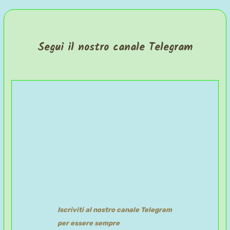
Segui il nostro canale Telegram
Iscriviti al nostro canale Telegram
per essere sempre