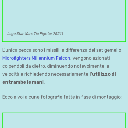
Lego Star Wars Tie Fighter 75211
L’unica pecca sono i missili, a differenza del set gemello
Microfighters Millennium Falcon
, vengono azionati
colpendoli da dietro, diminuendo notevolmente la
velocità e richiedendo necessariamente
l’utilizzo di
entrambe le mani
.
Ecco a voi alcune fotografie fatte in fase di montaggio: