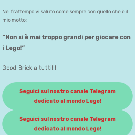
Nel frattempo vi saluto come sempre con quello che è il
mio motto:
“Non si è mai troppo grandi per giocare con
i Lego!”
Good Brick a tutti!!!
Seguici sul nostro canale Telegram
dedicato al mondo Lego!
Seguici sul nostro canale Telegram
dedicato al mondo Lego!