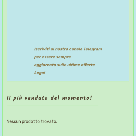
Iscriviti al nostro canale Telegram
per essere sempre
aggiornato sulle ultime offerte
Lego!
Il più venduto del momento!
Nessun prodotto trovato.