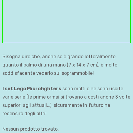
Bisogna dire che, anche se è grande letteralmente
quanto il palmo di una mano (7 x 14 x 7 cm), è molto
soddisfacente vederlo sul soprammobile!
I set Lego Microfighters
sono molti e ne sono uscite
varie serie (le prime ormai si trovano a costi anche 3 volte
superiori agli attuali…), sicuramente in futuro ne
recensirò degli altri!
Nessun prodotto trovato.