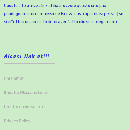
Questo sito utilizza link affiliati, ovvero questo sito può
guadagnare una commissione (senza costi aggiuntivi per voi) se
si effettua un acquisto dopo aver fatto clic sui collegamenti.
Alcuni link utili
Chi siamo!
Il nostro Glossario Lego
I nostro codici sconto!
Privacy Policy