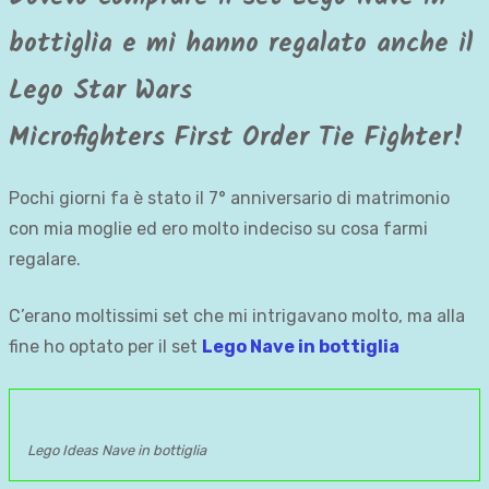
bottiglia e mi hanno regalato anche il
Lego Star Wars
Microfighters
First Order Tie Fighter!
Pochi giorni fa è stato il 7° anniversario di matrimonio
con mia moglie ed ero molto indeciso su cosa farmi
regalare.
C’erano moltissimi set che mi intrigavano molto, ma alla
fine ho optato per il set
Lego Nave in bottiglia
Lego Ideas Nave in bottiglia