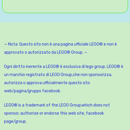
— Nota: Questo sito non è una pagina ufficiale LEGO® e non è
approvato o autorizzato da LEGO® Group. —
Ogni diritto inerente a LEGO® è esclusiva di lego group. LEGO® è
un marchio registrato di LEGO Group,che non sponsorizza,
autorizza o approva ufficialmente questo sito
web/pagina/gruppo facebook.
LEGO® is a trademark of the LEGO Group,which does not
sponsor, authorize or endorse this web site, facebook
page/group.