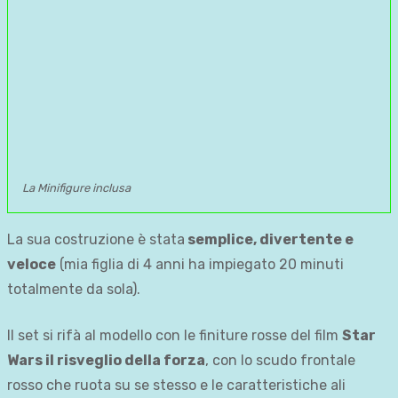
La Minifigure inclusa
La sua costruzione è stata
semplice, divertente e
veloce
(mia figlia di 4 anni ha impiegato 20 minuti
totalmente da sola).
Il set si rifà al modello con le finiture rosse del film
Star
Wars il risveglio della forza
, con lo scudo frontale
rosso che ruota su se stesso e le caratteristiche ali