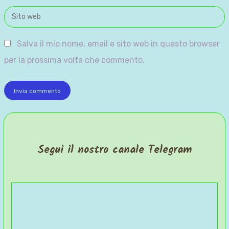
*
Sito
web
Salva il mio nome, email e sito web in questo browser
per la prossima volta che commento.
Segui il nostro canale Telegram