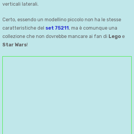
verticali laterali.
Certo, essendo un modellino piccolo non ha le stesse
caratteristiche del
set 75211
, ma è comunque una
collezione che non dovrebbe mancare ai fan di
Lego
e
Star Wars
!