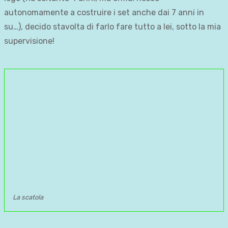
autonomamente a costruire i set anche dai 7 anni in
su…), decido stavolta di farlo fare tutto a lei, sotto la mia
supervisione!
La scatola