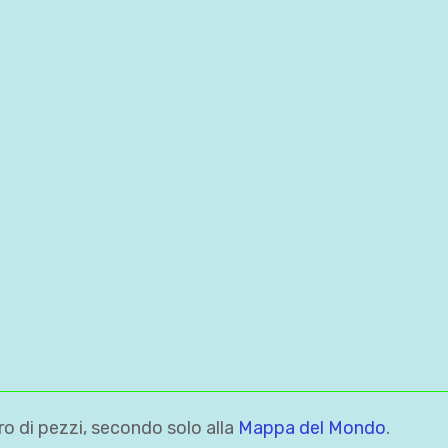
o di pezzi, secondo solo alla
Mappa del Mondo
.