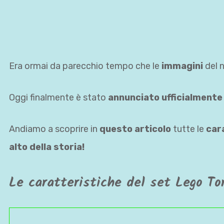
Era ormai da parecchio tempo che le
immagini
del 
Oggi finalmente è stato
annunciato ufficialmente
Andiamo a scoprire in
questo articolo
tutte le
car
alto della storia!
Le caratteristiche del set Lego Tor