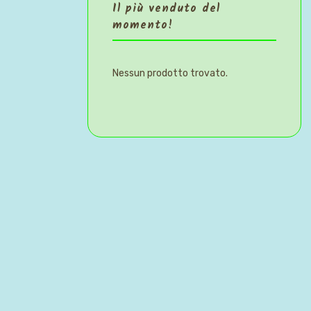
Il più venduto del
momento!
Nessun prodotto trovato.