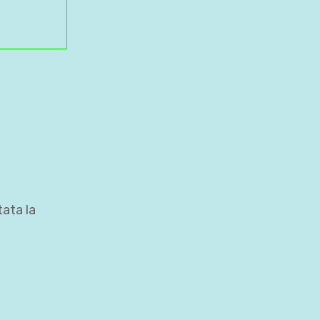
tata la