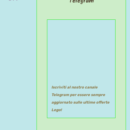
Telegram
Iscriviti al nostro canale
Telegram per essere sempre
aggiornato sulle ultime offerte
Lego!