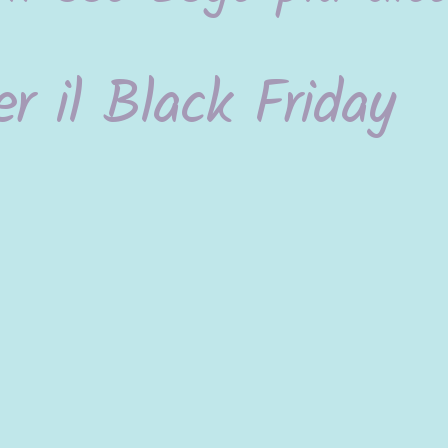
er il Black Friday