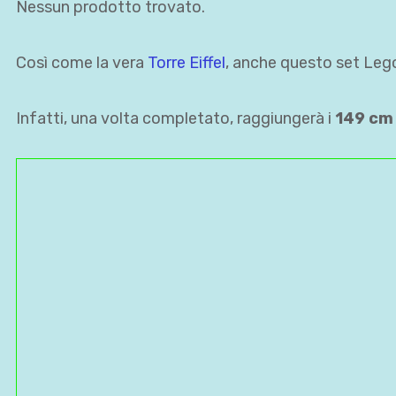
Nessun prodotto trovato.
Così come la vera
Torre Eiffel
, anche questo set Le
Infatti, una volta completato, raggiungerà i
149 cm 