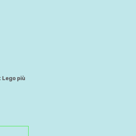
t Lego più